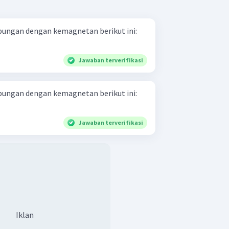
ubungan dengan kemagnetan berikut ini:
Jawaban terverifikasi
ubungan dengan kemagnetan berikut ini:
Jawaban terverifikasi
Iklan