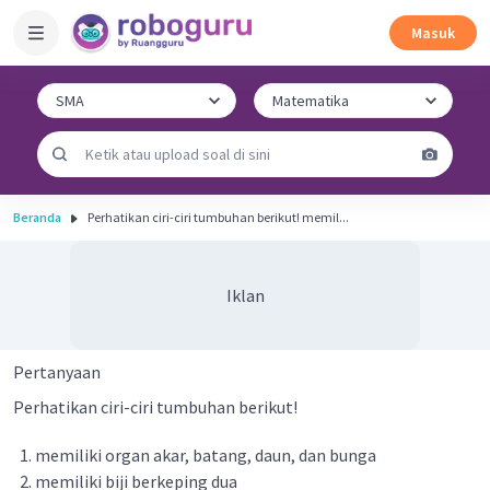
Masuk
Beranda
Perhatikan ciri-ciri tumbuhan berikut! memil...
Iklan
Pertanyaan
Perhatikan ciri-ciri tumbuhan berikut!
memiliki organ akar, batang, daun, dan bunga
memiliki biji berkeping dua