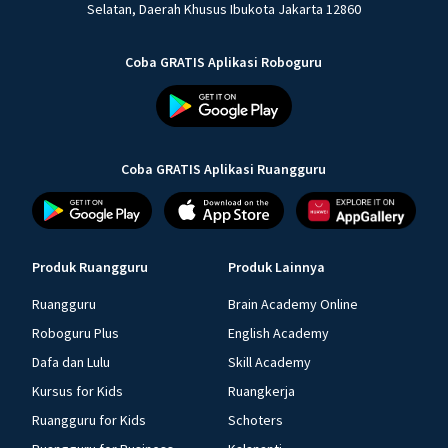
Selatan, Daerah Khusus Ibukota Jakarta 12860
Coba GRATIS Aplikasi Roboguru
Coba GRATIS Aplikasi Ruangguru
Produk Ruangguru
Produk Lainnya
Ruangguru
Brain Academy Online
Roboguru Plus
English Academy
Dafa dan Lulu
Skill Academy
Kursus for Kids
Ruangkerja
Ruangguru for Kids
Schoters