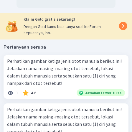
Klaim Gold gratis sekarang!
Dengan Gold kamu bisa tanya soal ke Forum
sepuasnya, lho.
Pertanyaan serupa
Perhatikan gambar ketiga jenis otot manusia berikut ini!
Jelaskan nama masing-masing otot tersebut, lokasi
dalam tubuh manusia serta sebutkan satu (1) ciri yang
nampak dari otot tersebut!
1
4.6
Jawaban terverifikasi
Perhatikan gambar ketiga jenis otot manusia berikut ini!
Jelaskan nama masing-masing otot tersebut, lokasi
dalam tubuh manusia serta sebutkan satu (1) ciri yang
nampak dari otot tersebut!