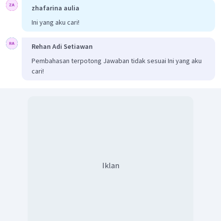
zhafarina aulia
Ini yang aku cari!
Rehan Adi Setiawan
Pembahasan terpotong Jawaban tidak sesuai Ini yang aku
cari!
Iklan