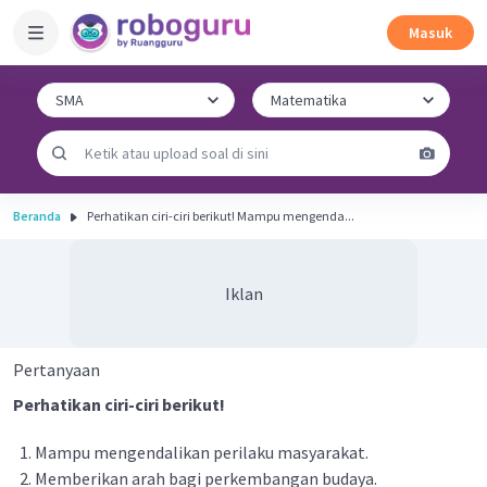
Masuk
Beranda
Perhatikan ciri-ciri berikut! Mampu mengenda...
Iklan
Pertanyaan
Perhatikan ciri-ciri berikut!
Mampu mengendalikan perilaku masyarakat.
Memberikan arah bagi perkembangan budaya.