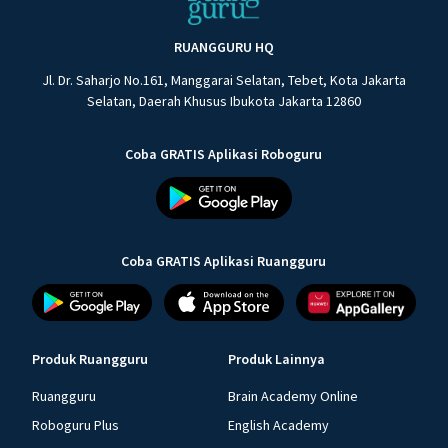
RUANGGURU HQ
Jl. Dr. Saharjo No.161, Manggarai Selatan, Tebet, Kota Jakarta
Selatan, Daerah Khusus Ibukota Jakarta 12860
Coba GRATIS Aplikasi Roboguru
Coba GRATIS Aplikasi Ruangguru
Produk Ruangguru
Produk Lainnya
Ruangguru
Brain Academy Online
Roboguru Plus
English Academy