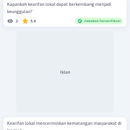
Kapankah kearifan lokal dapat berkembang menjadi
keunggulan?
2
5.0
Jawaban terverifikasi
Iklan
Kearifan lokal mencerminkan kematangan masyarakat di