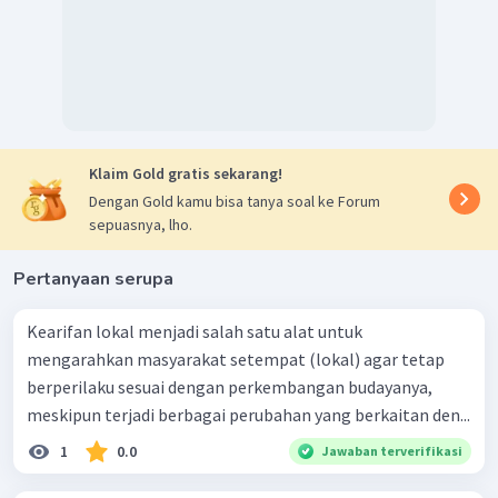
Klaim Gold gratis sekarang!
Dengan Gold kamu bisa tanya soal ke Forum
sepuasnya, lho.
Pertanyaan serupa
Kearifan lokal menjadi salah satu alat untuk
mengarahkan masyarakat setempat (lokal) agar tetap
berperilaku sesuai dengan perkembangan budayanya,
meskipun terjadi berbagai perubahan yang berkaitan den...
1
0.0
Jawaban terverifikasi