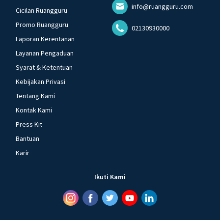
info@ruangguru.com
Cicilan Ruangguru
Promo Ruangguru
02130930000
Laporan Kerentanan
Layanan Pengaduan
Syarat & Ketentuan
Kebijakan Privasi
Tentang Kami
Kontak Kami
Press Kit
Bantuan
Karir
Ikuti Kami