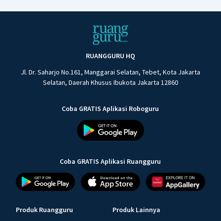
RUANGGURU HQ
Jl. Dr. Saharjo No.161, Manggarai Selatan, Tebet, Kota Jakarta
Selatan, Daerah Khusus Ibukota Jakarta 12860
Coba GRATIS Aplikasi Roboguru
Coba GRATIS Aplikasi Ruangguru
Produk Ruangguru
Produk Lainnya