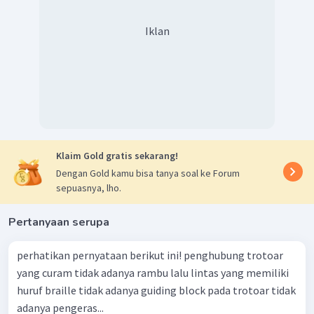
Iklan
Klaim Gold gratis sekarang!
Dengan Gold kamu bisa tanya soal ke Forum
sepuasnya, lho.
Pertanyaan serupa
perhatikan pernyataan berikut ini! penghubung trotoar
yang curam tidak adanya rambu lalu lintas yang memiliki
huruf braille tidak adanya guiding block pada trotoar tidak
adanya pengeras...