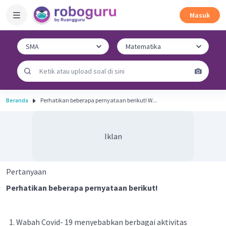
Masuk
Beranda
Perhatikan beberapa pernyataan berikut! W...
Iklan
Pertanyaan
Perhatikan beberapa pernyataan berikut!
Wabah Covid- 19 menyebabkan berbagai aktivitas