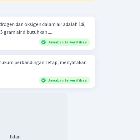
rogen dan oksigen dalam air adalah 1:8,
gram air dibutuhkan ....
Jawaban terverifikasi
 hukum perbandingan tetap, menyatakan
Jawaban terverifikasi
Iklan