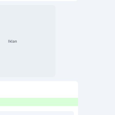
Iklan