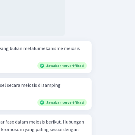
ni yang bukan melaluimekanisme meiosis
Jawaban terverifikasi
el secara meiosis di samping
Jawaban terverifikasi
se dalam meiosis berikut. Hubungan
n kromosom yang paling sesuai dengan