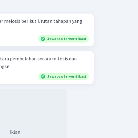
rikut Urutan tahapan yang
Jawaban terverifikasi
tara pembelahan secara mitosis dan
ngsi!
Jawaban terverifikasi
Iklan