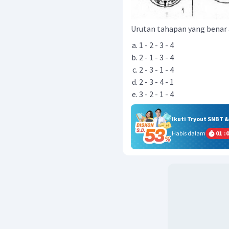
Urutan tahapan yang benar a
1 - 2 - 3 - 4
2 - 1 - 3 - 4
2 - 3 - 1 - 4
2 - 3 - 4 - 1
3 - 2 - 1 - 4
Ikuti Tryout SNBT 
Habis dalam
01
:
0