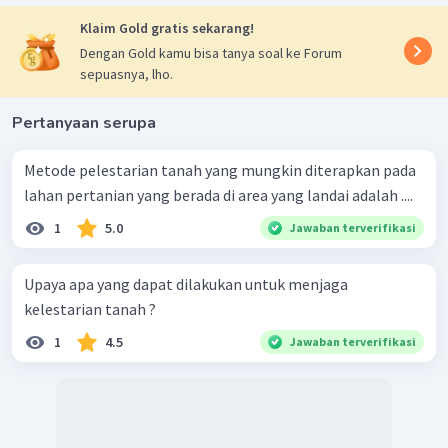
Klaim Gold gratis sekarang!
Dengan Gold kamu bisa tanya soal ke Forum
sepuasnya, lho.
Pertanyaan serupa
Metode pelestarian tanah yang mungkin diterapkan pada
lahan pertanian yang berada di area yang landai adalah ....
1
5.0
Jawaban terverifikasi
Upaya apa yang dapat dilakukan untuk menjaga
kelestarian tanah ?
1
4.5
Jawaban terverifikasi