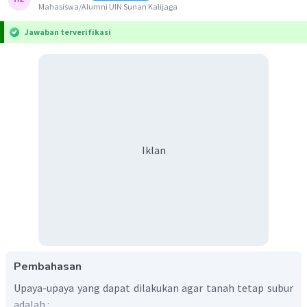
Mahasiswa/Alumni UIN Sunan Kalijaga
Jawaban terverifikasi
Iklan
Pembahasan
Upaya-upaya yang dapat dilakukan agar tanah tetap subur
adalah :