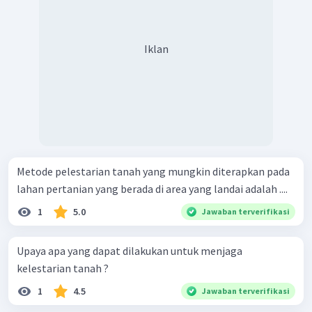
Iklan
Metode pelestarian tanah yang mungkin diterapkan pada
lahan pertanian yang berada di area yang landai adalah ....
1
5.0
Jawaban terverifikasi
Upaya apa yang dapat dilakukan untuk menjaga
kelestarian tanah ?
1
4.5
Jawaban terverifikasi