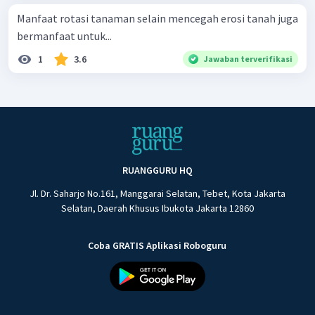
Manfaat rotasi tanaman selain mencegah erosi tanah juga
bermanfaat untuk...
1
3.6
Jawaban terverifikasi
RUANGGURU HQ
Jl. Dr. Saharjo No.161, Manggarai Selatan, Tebet, Kota Jakarta
Selatan, Daerah Khusus Ibukota Jakarta 12860
Coba GRATIS Aplikasi Roboguru