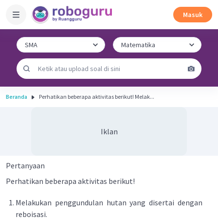
Masuk
Beranda
Perhatikan beberapa aktivitas berikut! Melak...
Iklan
Pertanyaan
Perhatikan beberapa aktivitas berikut!
Melakukan penggundulan hutan yang disertai dengan
reboisasi.