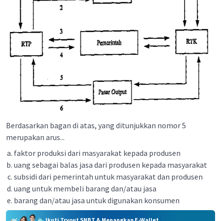
Berdasarkan bagan di atas, yang ditunjukkan nomor 5
merupakan arus...
faktor produksi dari masyarakat kepada produsen
uang sebagai balas jasa dari produsen kepada masyarakat
subsidi dari pemerintah untuk masyarakat dan produsen
uang untuk membeli barang dan/atau jasa
barang dan/atau jasa untuk digunakan konsumen
Ikuti Tryout SNBT & Menangkan E-Wallet