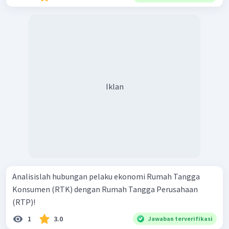
Iklan
Analisislah hubungan pelaku ekonomi Rumah Tangga
Konsumen (RTK) dengan Rumah Tangga Perusahaan
(RTP)!
1
3.0
Jawaban terverifikasi