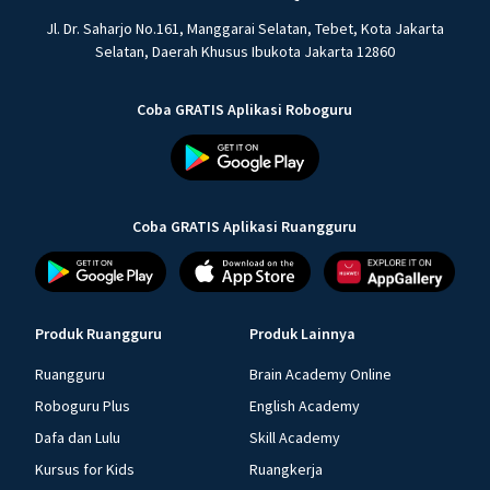
Jl. Dr. Saharjo No.161, Manggarai Selatan, Tebet, Kota Jakarta
Selatan, Daerah Khusus Ibukota Jakarta 12860
Coba GRATIS Aplikasi Roboguru
Coba GRATIS Aplikasi Ruangguru
Produk Ruangguru
Produk Lainnya
Ruangguru
Brain Academy Online
Roboguru Plus
English Academy
Dafa dan Lulu
Skill Academy
Kursus for Kids
Ruangkerja