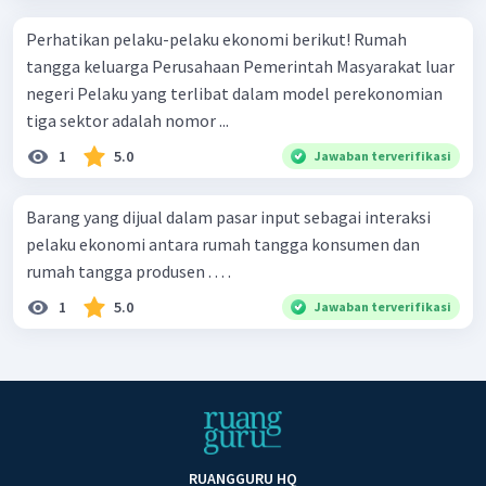
Perhatikan pelaku-pelaku ekonomi berikut! Rumah
tangga keluarga Perusahaan Pemerintah Masyarakat luar
negeri Pelaku yang terlibat dalam model perekonomian
tiga sektor adalah nomor ...
1
5.0
Jawaban terverifikasi
Barang yang dijual dalam pasar input sebagai interaksi
pelaku ekonomi antara rumah tangga konsumen dan
rumah tangga produsen . . . .
1
5.0
Jawaban terverifikasi
RUANGGURU HQ