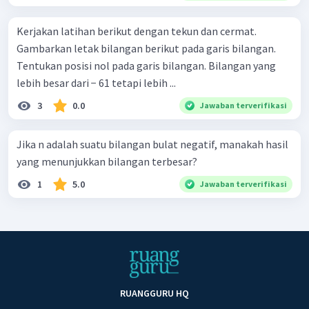
Kerjakan latihan berikut dengan tekun dan cermat.
Gambarkan letak bilangan berikut pada garis bilangan.
Tentukan posisi nol pada garis bilangan. Bilangan yang
lebih besar dari − 61 tetapi lebih ...
3
0.0
Jawaban terverifikasi
Jika n adalah suatu bilangan bulat negatif, manakah hasil
yang menunjukkan bilangan terbesar?
1
5.0
Jawaban terverifikasi
RUANGGURU HQ