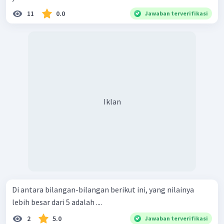
11
0.0
Jawaban terverifikasi
Iklan
Di antara bilangan-bilangan berikut ini, yang nilainya
lebih besar dari 5 adalah ....
2
5.0
Jawaban terverifikasi