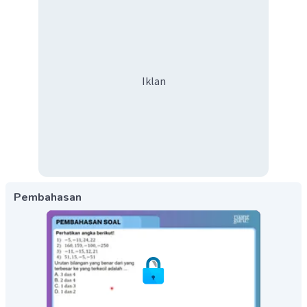
Iklan
Pembahasan