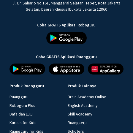
Jl. Dr. Saharjo No.161, Manggarai Selatan, Tebet, Kota Jakarta
Selatan, Daerah Khusus Ibukota Jakarta 12860
Coba GRATIS Aplikasi Roboguru
Coba GRATIS Aplikasi Ruangguru
Produk Ruangguru
Produk Lainnya
Ruangguru
Brain Academy Online
Roboguru Plus
English Academy
Dafa dan Lulu
Skill Academy
Kursus for Kids
Ruangkerja
Ruangguru for Kids
Schoters