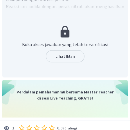
Reaksi ion iodida dengan perak nitrat akan menghasilkan
endapan
berwarna kuning. Reaksi ion iodida
dengan raksa(ll) klorida menghasilkan endapan
berwarna merah-oranye. Reaksi ion iodida dengan
timbal(ll) nitrat menghasilkan endapan
berwarna kuning cerah. Reaksi ion iodida dengan besi(III)
Buka akses jawaban yang telah terverifikasi
klorida yang diberi kanji tidak menghasilkan endapan dan
Lihat Iklan
tidak adanya penambahan
menyebabkan besi(III)
klorida tidak dapat bereaksi dengan ion iodida. Reaksi ion
iodida dengan tembaga(II) sulfat menghasilkan endapan
berwarna hijau.
Dengan demikian, pereaksi yang
tidak
dapat digunakan
Perdalam pemahamanmu bersama Master Teacher
untuk mengenali adanya ion iodida dalam larutan
di sesi Live Teaching, GRATIS!
adalah besi(lll) klorida yang diberi kanji.
Jadi, jawaban yang benar adalah D.
0.0
1
(
0 rating
)