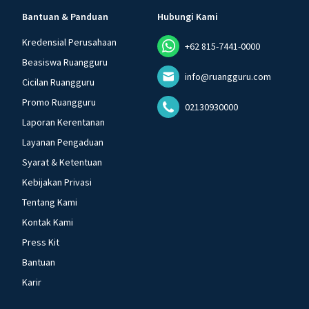
Bantuan & Panduan
Hubungi Kami
Kredensial Perusahaan
+62 815-7441-0000
Beasiswa Ruangguru
info@ruangguru.com
Cicilan Ruangguru
Promo Ruangguru
02130930000
Laporan Kerentanan
Layanan Pengaduan
Syarat & Ketentuan
Kebijakan Privasi
Tentang Kami
Kontak Kami
Press Kit
Bantuan
Karir