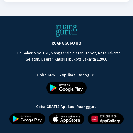
RUANGGURU HQ
Jl. Dr. Saharjo No.161, Manggarai Selatan, Tebet, Kota Jakarta
Selatan, Daerah Khusus Ibukota Jakarta 12860
Coba GRATIS Aplikasi Roboguru
Coba GRATIS Aplikasi Ruangguru