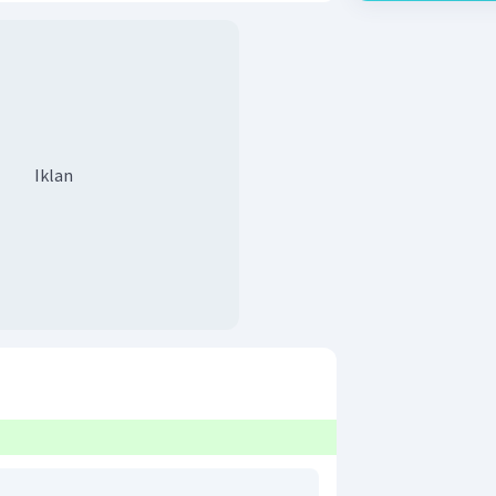
Iklan