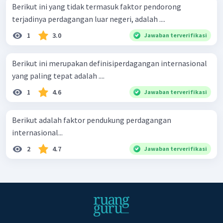
Berikut ini yang tidak termasuk faktor pendorong
terjadinya perdagangan luar negeri, adalah ....
1
3.0
Jawaban terverifikasi
Berikut ini merupakan definisiperdagangan internasional
yang paling tepat adalah ....
1
4.6
Jawaban terverifikasi
Berikut adalah faktor pendukung perdagangan
internasional...
2
4.7
Jawaban terverifikasi