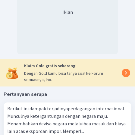
Iklan
Klaim Gold gratis sekarang!
Dengan Gold kamu bisa tanya soal ke Forum
sepuasnya, lho.
Pertanyaan serupa
Berikut ini dampak terjadinyaperdagangan internasional.
Munculnya ketergantungan dengan negara maju.
Menambahkan devisa negara melaluibea masuk dan biaya
lain atas ekspordan impor. Memperl...