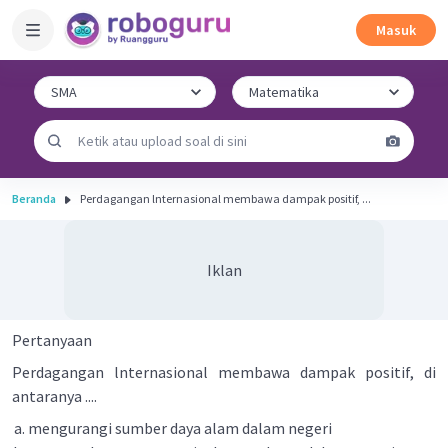
Masuk
Beranda
Perdagangan lnternasional membawa dampak positif, ...
Iklan
Pertanyaan
Perdagangan lnternasional membawa dampak positif, di
antaranya ....
mengurangi sumber daya alam dalam negeri