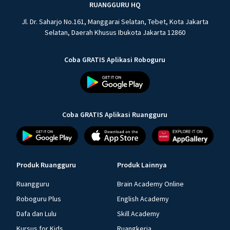
RUANGGURU HQ
Jl. Dr. Saharjo No.161, Manggarai Selatan, Tebet, Kota Jakarta
Selatan, Daerah Khusus Ibukota Jakarta 12860
Coba GRATIS Aplikasi Roboguru
Coba GRATIS Aplikasi Ruangguru
Produk Ruangguru
Produk Lainnya
Ruangguru
Brain Academy Online
Roboguru Plus
English Academy
Dafa dan Lulu
Skill Academy
Kursus for Kids
Ruangkerja