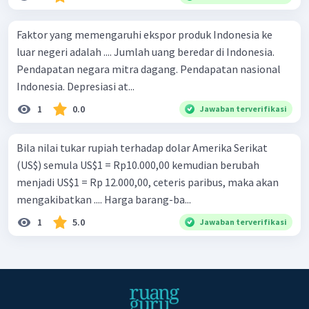
Faktor yang memengaruhi ekspor produk Indonesia ke
luar negeri adalah .... Jumlah uang beredar di Indonesia.
Pendapatan negara mitra dagang. Pendapatan nasional
Indonesia. Depresiasi at...
1
0.0
Jawaban terverifikasi
Bila nilai tukar rupiah terhadap dolar Amerika Serikat
(US$) semula US$1 = Rp10.000,00 kemudian berubah
menjadi US$1 = Rp 12.000,00, ceteris paribus, maka akan
mengakibatkan .... Harga barang-ba...
1
5.0
Jawaban terverifikasi