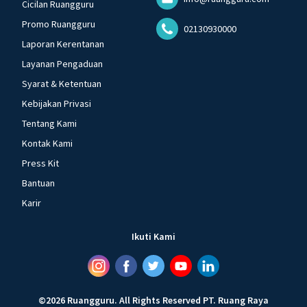
Cicilan Ruangguru
Promo Ruangguru
02130930000
Laporan Kerentanan
Layanan Pengaduan
Syarat & Ketentuan
Kebijakan Privasi
Tentang Kami
Kontak Kami
Press Kit
Bantuan
Karir
Ikuti Kami
©
2026
Ruangguru
.
All Rights Reserved
PT. Ruang Raya