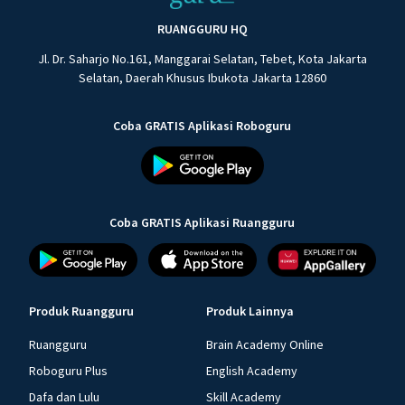
RUANGGURU HQ
Jl. Dr. Saharjo No.161, Manggarai Selatan, Tebet, Kota Jakarta
Selatan, Daerah Khusus Ibukota Jakarta 12860
Coba GRATIS Aplikasi Roboguru
Coba GRATIS Aplikasi Ruangguru
Produk Ruangguru
Produk Lainnya
Ruangguru
Brain Academy Online
Roboguru Plus
English Academy
Dafa dan Lulu
Skill Academy