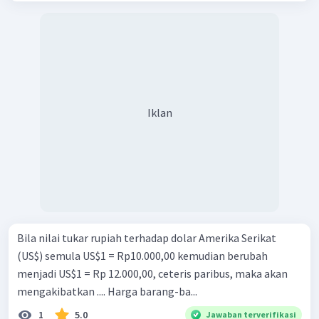
Iklan
Bila nilai tukar rupiah terhadap dolar Amerika Serikat
(US$) semula US$1 = Rp10.000,00 kemudian berubah
menjadi US$1 = Rp 12.000,00, ceteris paribus, maka akan
mengakibatkan .... Harga barang-ba...
1
5.0
Jawaban terverifikasi