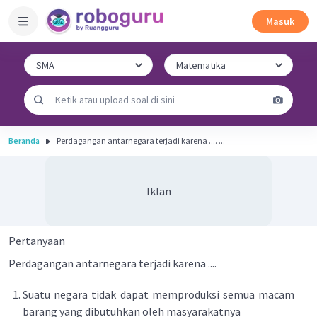
Masuk
Beranda
Perdagangan antarnegara terjadi karena .... ...
Iklan
Pertanyaan
Perdagangan antarnegara terjadi karena ....
Suatu negara tidak dapat memproduksi semua macam
barang yang dibutuhkan oleh masyarakatnya