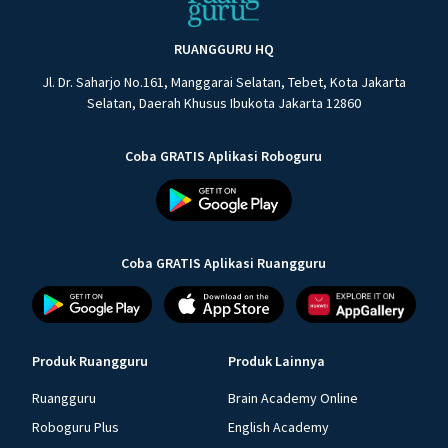
RUANGGURU HQ
Jl. Dr. Saharjo No.161, Manggarai Selatan, Tebet, Kota Jakarta
Selatan, Daerah Khusus Ibukota Jakarta 12860
Coba GRATIS Aplikasi Roboguru
Coba GRATIS Aplikasi Ruangguru
Produk Ruangguru
Produk Lainnya
Ruangguru
Brain Academy Online
Roboguru Plus
English Academy