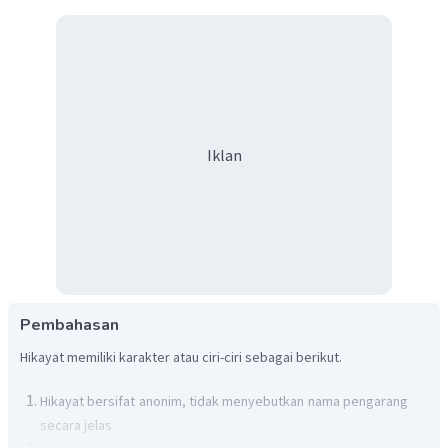
Iklan
Pembahasan
Hikayat memiliki karakter atau ciri-ciri sebagai berikut.
Hikayat bersifat anonim, tidak menyebutkan nama pengarang
secara jelas