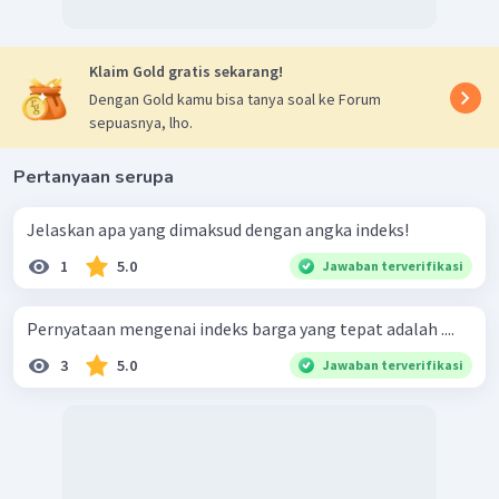
Klaim Gold gratis sekarang!
Dengan Gold kamu bisa tanya soal ke Forum
sepuasnya, lho.
Pertanyaan serupa
Jelaskan apa yang dimaksud dengan angka indeks!
1
5.0
Jawaban terverifikasi
Pernyataan mengenai indeks barga yang tepat adalah ....
3
5.0
Jawaban terverifikasi