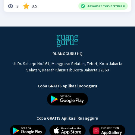
3
3.5
Jawaban terverifikasi
RUANGGURU HQ
Jl. Dr. Saharjo No.161, Manggarai Selatan, Tebet, Kota Jakarta
Selatan, Daerah Khusus Ibukota Jakarta 12860
Coba GRATIS Aplikasi Roboguru
Coba GRATIS Aplikasi Ruangguru