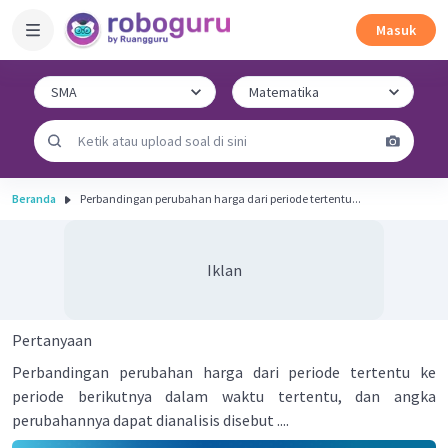
Masuk
Beranda
Perbandingan perubahan harga dari periode tertentu...
Iklan
Pertanyaan
Perbandingan perubahan harga dari periode tertentu ke
periode berikutnya dalam waktu tertentu, dan angka
perubahannya dapat dianalisis disebut ....