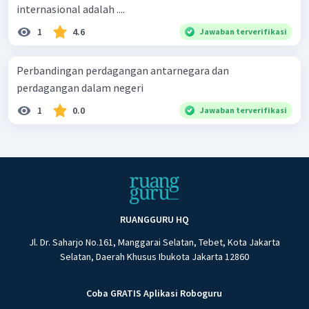
internasional adalah ....
1
4.6
Jawaban terverifikasi
Perbandingan perdagangan antarnegara dan
perdagangan dalam negeri
1
0.0
Jawaban terverifikasi
RUANGGURU HQ
Jl. Dr. Saharjo No.161, Manggarai Selatan, Tebet, Kota Jakarta
Selatan, Daerah Khusus Ibukota Jakarta 12860
Coba GRATIS Aplikasi Roboguru