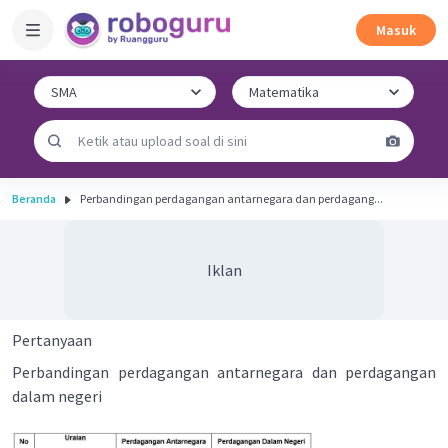
Masuk
Beranda
Perbandingan perdagangan antarnegara dan perdagang...
Iklan
Pertanyaan
Perbandingan perdagangan antarnegara dan perdagangan
dalam negeri