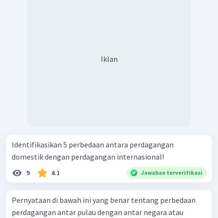
Iklan
Identifikasikan 5 perbedaan antara perdagangan
domestik dengan perdagangan internasional!
9
4.1
Jawaban terverifikasi
Pernyataan di bawah ini yang benar tentang perbedaan
perdagangan antar pulau dengan antar negara atau