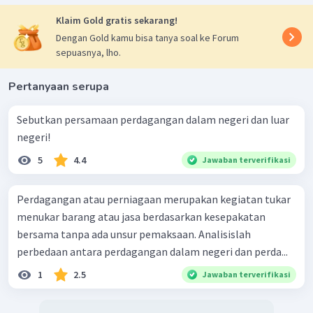
Klaim Gold gratis sekarang!
Dengan Gold kamu bisa tanya soal ke Forum
sepuasnya, lho.
Pertanyaan serupa
Sebutkan persamaan perdagangan dalam negeri dan luar
negeri!
5
4.4
Jawaban terverifikasi
Perdagangan atau perniagaan merupakan kegiatan tukar
menukar barang atau jasa berdasarkan kesepakatan
bersama tanpa ada unsur pemaksaan. Analisislah
perbedaan antara perdagangan dalam negeri dan perda...
1
2.5
Jawaban terverifikasi