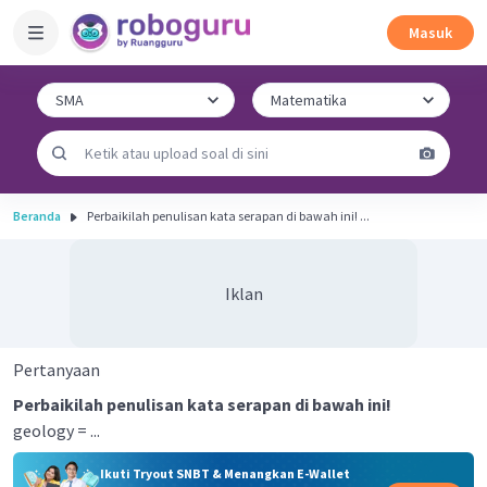
Masuk
Beranda
Perbaikilah penulisan kata serapan di bawah ini! ...
Iklan
Pertanyaan
Perbaikilah penulisan kata serapan di bawah ini!
geology = ...
Ikuti Tryout SNBT & Menangkan E-Wallet