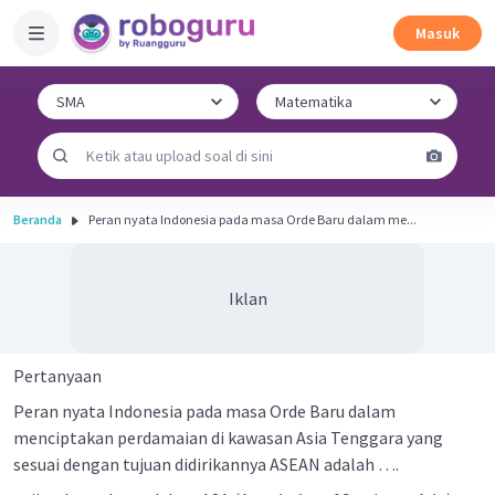
Masuk
Beranda
Peran nyata Indonesia pada masa Orde Baru dalam me...
Iklan
Pertanyaan
Peran nyata Indonesia pada masa Orde Baru dalam
menciptakan perdamaian di kawasan Asia Tenggara yang
sesuai dengan tujuan didirikannya ASEAN adalah ….