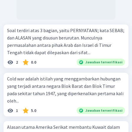
Soal terdiri atas 3 bagian, yaitu PERNYATAAN; kata SEBAB;
dan ALASAN yang disusun berurutan. Munculnya
permasalahan antara pihak Arab dan Israel di Timur
Tengah tidak dapat dilepaskan dari sifat...
2
0.0
Jawaban terverifikasi
Cold war adalah istilah yang menggambarkan hubungan
yang terjadi antara negara Blok Barat dan Blok Timur
pada sekitar tahun 1947, yang diperkenalkan pertama kali
oleh...
1
5.0
Jawaban terverifikasi
Alasan utama Amerika Serikat membantu Kuwait dalam