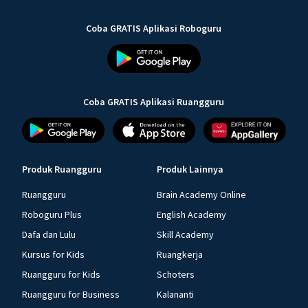
Coba GRATIS Aplikasi Roboguru
Coba GRATIS Aplikasi Ruangguru
Produk Ruangguru
Produk Lainnya
Ruangguru
Brain Academy Online
Roboguru Plus
English Academy
Dafa dan Lulu
Skill Academy
Kursus for Kids
Ruangkerja
Ruangguru for Kids
Schoters
Ruangguru for Business
Kalananti