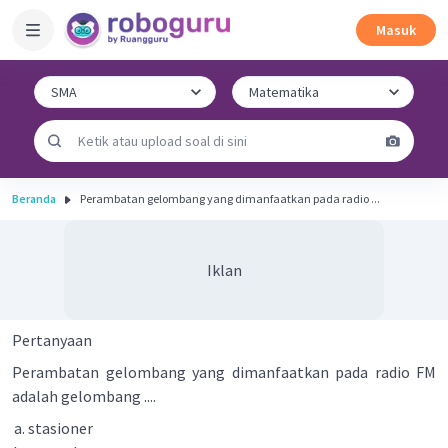
Masuk
Beranda
Perambatan gelombang yang dimanfaatkan pada radio ...
Iklan
Pertanyaan
Perambatan gelombang yang dimanfaatkan pada radio FM
adalah gelombang ....
stasioner