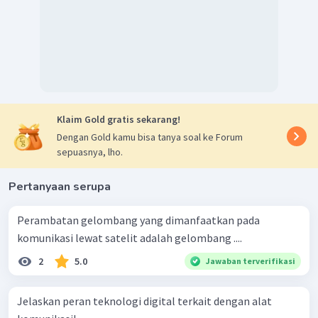
Klaim Gold gratis sekarang!
Dengan Gold kamu bisa tanya soal ke Forum
sepuasnya, lho.
Pertanyaan serupa
Perambatan gelombang yang dimanfaatkan pada
komunikasi lewat satelit adalah gelombang ....
2
5.0
Jawaban terverifikasi
Jelaskan peran teknologi digital terkait dengan alat