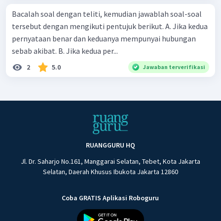
Bacalah soal dengan teliti, kemudian jawablah soal-soal
tersebut dengan mengikuti pentujuk berikut. A. Jika kedua
pernyataan benar dan keduanya mempunyai hubungan
sebab akibat. B. Jika kedua per...
2
5.0
Jawaban terverifikasi
RUANGGURU HQ
Jl. Dr. Saharjo No.161, Manggarai Selatan, Tebet, Kota Jakarta
Selatan, Daerah Khusus Ibukota Jakarta 12860
Coba GRATIS Aplikasi Roboguru