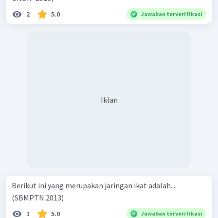
2
5.0
Jawaban terverifikasi
Iklan
Berikut ini yang merupakan jaringan ikat adalah....
(SBMPTN 2013)
1
5.0
Jawaban terverifikasi