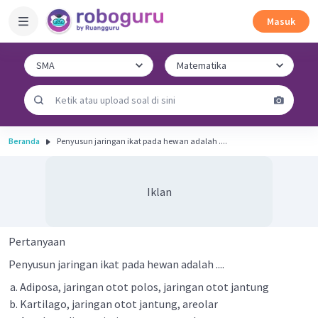
Masuk
Beranda
Penyusun jaringan ikat pada hewan adalah ....
Iklan
Pertanyaan
Penyusun jaringan ikat pada hewan adalah ....
Adiposa, jaringan otot polos, jaringan otot jantung
Kartilago, jaringan otot jantung, areolar