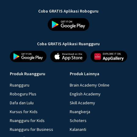
Coba GRATIS Aplikasi Roboguru
Coba GRATIS Aplikasi Ruangguru
Produk Ruangguru
Produk Lainnya
Ruangguru
Brain Academy Online
Roboguru Plus
English Academy
Dafa dan Lulu
Skill Academy
Kursus for Kids
Ruangkerja
Ruangguru for Kids
Schoters
Ruangguru for Business
Kalananti