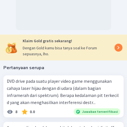
Klaim Gold gratis sekarang!
Dengan Gold kamu bisa tanya soal ke Forum
sepuasnya, lho.
Pertanyaan serupa
DVD drive pada suatu player video game menggunakan
cahaya laser hijau dengan di udara (dalam bagian
inframerah dari spektrum). Berapa kedalaman pit terkecil
d yang akan menghasilkan interferensi destr...
8
0.0
Jawaban terverifikasi