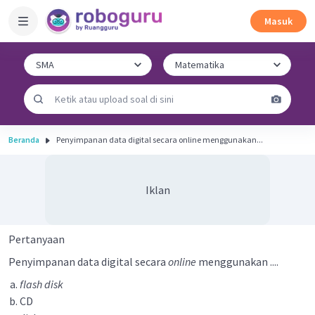
Masuk
Beranda
Penyimpanan data digital secara online menggunakan...
Iklan
Pertanyaan
Penyimpanan data digital secara
online
menggunakan ....
flash disk
CD