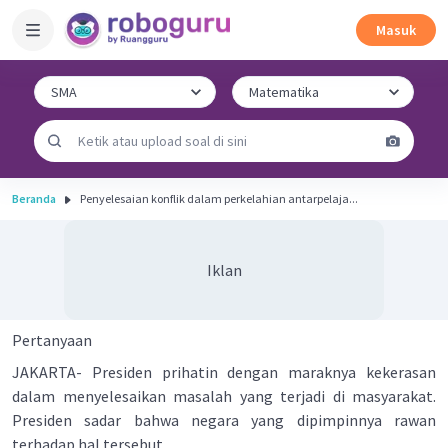
Masuk
Beranda
Penyelesaian konflik dalam perkelahian antarpelaja...
Iklan
Pertanyaan
JAKARTA- Presiden prihatin dengan maraknya kekerasan
dalam menyelesaikan masalah yang terjadi di masyarakat.
Presiden sadar bahwa negara yang dipimpinnya rawan
terhadap hal tersebut.