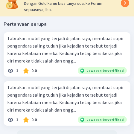
Dengan Gold kamu bisa tanya soal ke Forum
sepuasnya, lho.
Pertanyaan serupa
Tabrakan mobil yang terjadi di jalan raya, membuat sopir
pengendara saling tuduh jika kejadian tersebut terjadi
karena kelalaian mereka. Keduanya tetap bersikeras jika
diri mereka tidak salah dan engg...
1
0.0
Jawaban terverifikasi
Tabrakan mobil yang terjadi di jalan raya, membuat sopir
pengendara saling tuduh jika kejadian tersebut terjadi
karena kelalaian mereka. Keduanya tetap bersikeras jika
diri mereka tidak salah dan engg...
1
0.0
Jawaban terverifikasi