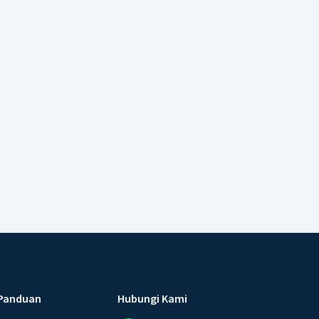
Panduan
Hubungi Kami