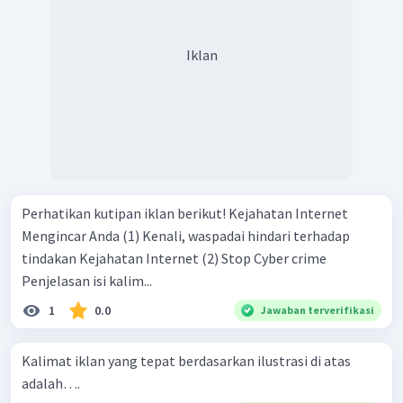
Iklan
Perhatikan kutipan iklan berikut! Kejahatan Internet
Mengincar Anda (1) Kenali, waspadai hindari terhadap
tindakan Kejahatan Internet (2) Stop Cyber crime
Penjelasan isi kalim...
1
0.0
Jawaban terverifikasi
Kalimat iklan yang tepat berdasarkan ilustrasi di atas
adalah….