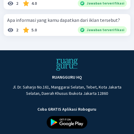
2
4.0
Jawaban terverifikasi
Apa informasi yang kamu dapatkan dari iklan tersebut?
2
5.0
Jawaban terverifikasi
RUANGGURU HQ
Jl. Dr. Saharjo No.161, Manggarai Selatan, Tebet, Kota Jakarta
Selatan, Daerah Khusus Ibukota Jakarta 12860
Coba GRATIS Aplikasi Roboguru