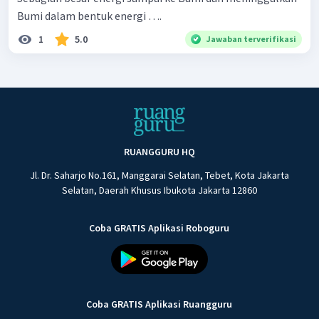
Bumi dalam bentuk energi ….
1
5.0
Jawaban terverifikasi
RUANGGURU HQ
Jl. Dr. Saharjo No.161, Manggarai Selatan, Tebet, Kota Jakarta
Selatan, Daerah Khusus Ibukota Jakarta 12860
Coba GRATIS Aplikasi Roboguru
Coba GRATIS Aplikasi Ruangguru