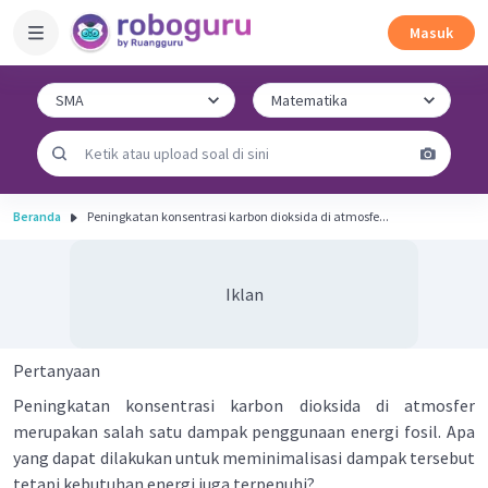
Masuk
Beranda
Peningkatan konsentrasi karbon dioksida di atmosfe...
Iklan
Pertanyaan
Peningkatan konsentrasi karbon dioksida di atmosfer
merupakan salah satu dampak penggunaan energi fosil. Apa
yang dapat dilakukan untuk meminimalisasi dampak tersebut
tetapi kebutuhan energi juga terpenuhi?