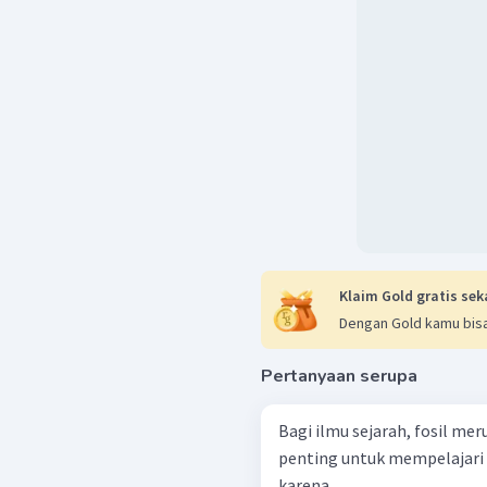
Klaim Gold gratis sek
Dengan Gold kamu bisa
Pertanyaan serupa
Bagi ilmu sejarah, fosil me
penting untuk mempelajari 
karena...