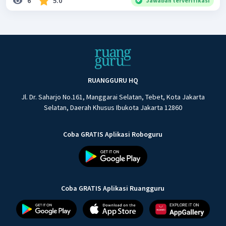
6
5.0
Jawaban terverifikasi
RUANGGURU HQ
Jl. Dr. Saharjo No.161, Manggarai Selatan, Tebet, Kota Jakarta
Selatan, Daerah Khusus Ibukota Jakarta 12860
Coba GRATIS Aplikasi Roboguru
Coba GRATIS Aplikasi Ruangguru