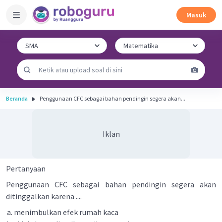
Masuk
Beranda
Penggunaan CFC sebagai bahan pendingin segera akan...
Iklan
Pertanyaan
Penggunaan CFC sebagai bahan pendingin segera akan
ditinggalkan karena ....
menimbulkan efek rumah kaca