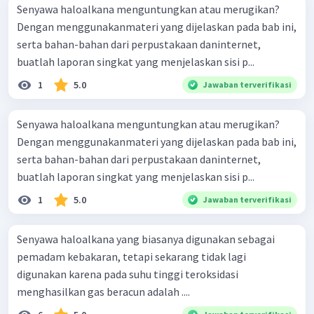
Senyawa haloalkana menguntungkan atau merugikan?
Dengan menggunakanmateri yang dijelaskan pada bab ini,
serta bahan-bahan dari perpustakaan daninternet,
buatlah laporan singkat yang menjelaskan sisi p...
1
5.0
Jawaban terverifikasi
Senyawa haloalkana menguntungkan atau merugikan?
Dengan menggunakanmateri yang dijelaskan pada bab ini,
serta bahan-bahan dari perpustakaan daninternet,
buatlah laporan singkat yang menjelaskan sisi p...
1
5.0
Jawaban terverifikasi
Senyawa haloalkana yang biasanya digunakan sebagai
pemadam kebakaran, tetapi sekarang tidak lagi
digunakan karena pada suhu tinggi teroksidasi
menghasilkan gas beracun adalah ....