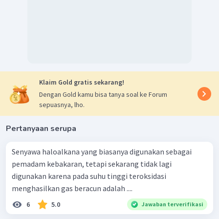
Klaim Gold gratis sekarang!
Dengan Gold kamu bisa tanya soal ke Forum
sepuasnya, lho.
Pertanyaan serupa
Senyawa haloalkana yang biasanya digunakan sebagai
pemadam kebakaran, tetapi sekarang tidak lagi
digunakan karena pada suhu tinggi teroksidasi
menghasilkan gas beracun adalah ....
6
5.0
Jawaban terverifikasi