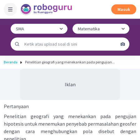
Masuk
Beranda
Penelitian geografi yang menekankan pada pengujian...
Iklan
Pertanyaan
Penelitian geografi yang menekankan pada pengujian
hipotesis untuk menemukan penyebab permasalahan geosfer
dengan cara menghubungkan pola disebut dengan
penelitian....