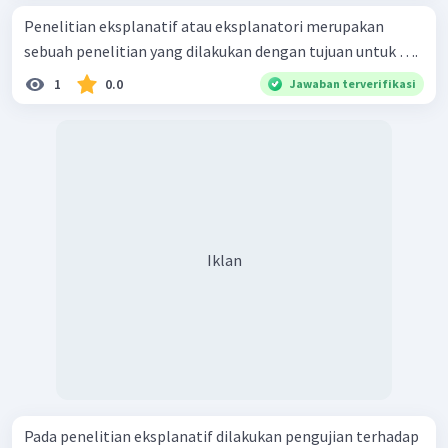
Penelitian eksplanatif atau eksplanatori merupakan
sebuah penelitian yang dilakukan dengan tujuan untuk ….
1
0.0
Jawaban terverifikasi
Iklan
Pada penelitian eksplanatif dilakukan pengujian terhadap