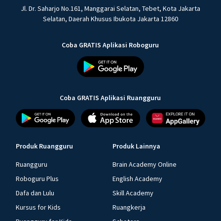
Jl. Dr. Saharjo No.161, Manggarai Selatan, Tebet, Kota Jakarta
Selatan, Daerah Khusus Ibukota Jakarta 12860
Coba GRATIS Aplikasi Roboguru
Coba GRATIS Aplikasi Ruangguru
Produk Ruangguru
Produk Lainnya
Ruangguru
Brain Academy Online
Roboguru Plus
English Academy
Dafa dan Lulu
Skill Academy
Kursus for Kids
Ruangkerja