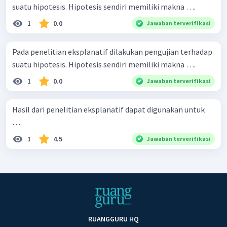
suatu hipotesis. Hipotesis sendiri memiliki makna ….
1
0.0
Jawaban terverifikasi
Pada penelitian eksplanatif dilakukan pengujian terhadap
suatu hipotesis. Hipotesis sendiri memiliki makna ….
1
0.0
Jawaban terverifikasi
Hasil dari penelitian eksplanatif dapat digunakan untuk
….
1
4.5
Jawaban terverifikasi
RUANGGURU HQ