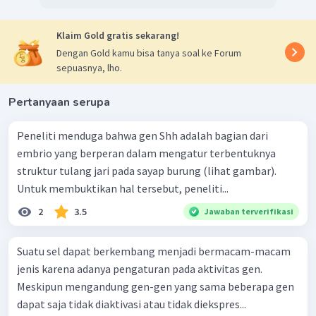
Klaim Gold gratis sekarang!
Dengan Gold kamu bisa tanya soal ke Forum
sepuasnya, lho.
Pertanyaan serupa
Peneliti menduga bahwa gen Shh adalah bagian dari
embrio yang berperan dalam mengatur terbentuknya
struktur tulang jari pada sayap burung (lihat gambar).
Untuk membuktikan hal tersebut, peneliti...
2
3.5
Jawaban terverifikasi
Suatu sel dapat berkembang menjadi bermacam-macam
jenis karena adanya pengaturan pada aktivitas gen.
Meskipun mengandung gen-gen yang sama beberapa gen
dapat saja tidak diaktivasi atau tidak diekspres...