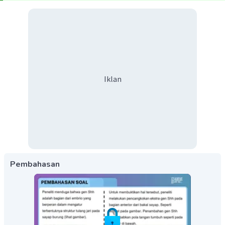
Iklan
Pembahasan