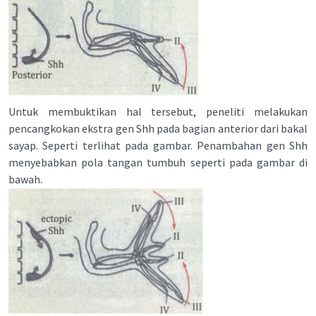
Untuk membuktikan hal tersebut, peneliti melakukan
pencangkokan ekstra gen Shh pada bagian anterior dari bakal
sayap. Seperti terlihat pada gambar. Penambahan gen Shh
menyebabkan pola tangan tumbuh seperti pada gambar di
bawah.