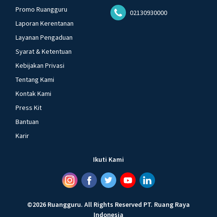
Promo Ruangguru
02130930000
Laporan Kerentanan
Layanan Pengaduan
Syarat & Ketentuan
Kebijakan Privasi
Tentang Kami
Kontak Kami
Press Kit
Bantuan
Karir
Ikuti Kami
©
2026
Ruangguru
.
All Rights Reserved
PT. Ruang Raya
Indonesia