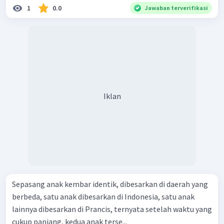
1
0.0
Jawaban terverifikasi
Iklan
Sepasang anak kembar identik, dibesarkan di daerah yang
berbeda, satu anak dibesarkan di Indonesia, satu anak
lainnya dibesarkan di Prancis, ternyata setelah waktu yang
cukup panjang, kedua anak terse...