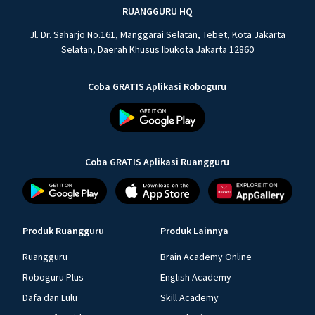
RUANGGURU HQ
Jl. Dr. Saharjo No.161, Manggarai Selatan, Tebet, Kota Jakarta
Selatan, Daerah Khusus Ibukota Jakarta 12860
Coba GRATIS Aplikasi Roboguru
Coba GRATIS Aplikasi Ruangguru
Produk Ruangguru
Produk Lainnya
Ruangguru
Brain Academy Online
Roboguru Plus
English Academy
Dafa dan Lulu
Skill Academy