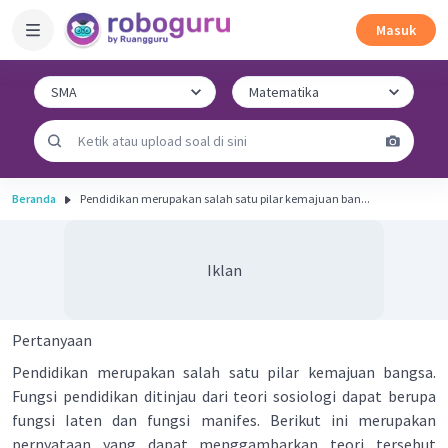
Masuk
Beranda
Pendidikan merupakan salah satu pilar kemajuan ban...
Iklan
Pertanyaan
Pendidikan merupakan salah satu pilar kemajuan bangsa.
Fungsi pendidikan ditinjau dari teori sosiologi dapat berupa
fungsi Iaten dan fungsi manifes. Berikut ini merupakan
pernyataan yang dapat menggambarkan teori tersebut