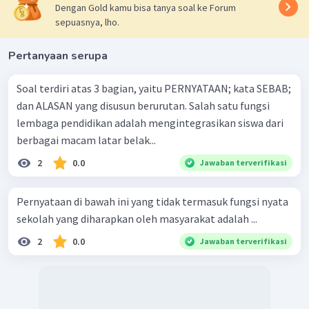
Dengan Gold kamu bisa tanya soal ke Forum
sepuasnya, lho.
Pertanyaan serupa
Soal terdiri atas 3 bagian, yaitu PERNYATAAN; kata SEBAB;
dan ALASAN yang disusun berurutan. Salah satu fungsi
lembaga pendidikan adalah mengintegrasikan siswa dari
berbagai macam latar belak...
2
0.0
Jawaban terverifikasi
Pernyataan di bawah ini yang tidak termasuk fungsi nyata
sekolah yang diharapkan oleh masyarakat adalah ...
2
0.0
Jawaban terverifikasi