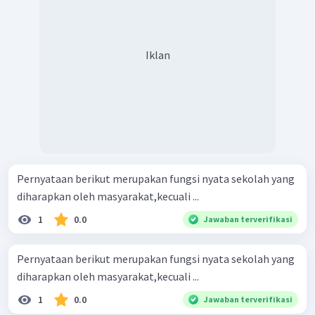
Iklan
Pernyataan berikut merupakan fungsi nyata sekolah yang
diharapkan oleh masyarakat,kecuali ...
1
0.0
Jawaban terverifikasi
Pernyataan berikut merupakan fungsi nyata sekolah yang
diharapkan oleh masyarakat,kecuali ...
1
0.0
Jawaban terverifikasi