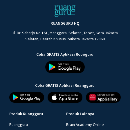
RUANGGURU HQ
Jl. Dr. Saharjo No.161, Manggarai Selatan, Tebet, Kota Jakarta
Selatan, Daerah Khusus Ibukota Jakarta 12860
Coba GRATIS Aplikasi Roboguru
Coba GRATIS Aplikasi Ruangguru
Produk Ruangguru
Produk Lainnya
Ruangguru
Brain Academy Online