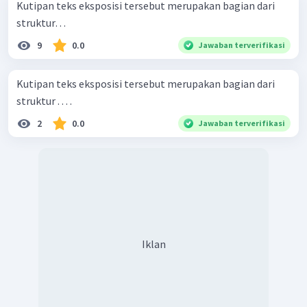
Kutipan teks eksposisi tersebut merupakan bagian dari
struktur…
9
0.0
Jawaban terverifikasi
Kutipan teks eksposisi tersebut merupakan bagian dari
struktur . . . .
2
0.0
Jawaban terverifikasi
Iklan