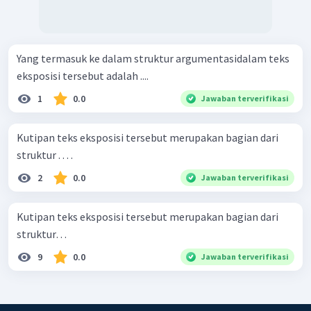
Yang termasuk ke dalam struktur argumentasidalam teks
eksposisi tersebut adalah ....
1
0.0
Jawaban terverifikasi
Kutipan teks eksposisi tersebut merupakan bagian dari
struktur . . . .
2
0.0
Jawaban terverifikasi
Kutipan teks eksposisi tersebut merupakan bagian dari
struktur…
9
0.0
Jawaban terverifikasi