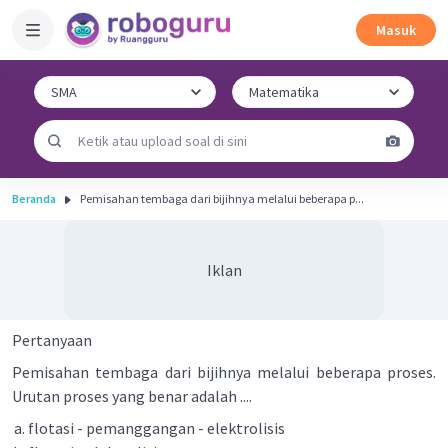
Masuk
Beranda
Pemisahan tembaga dari bijihnya melalui beberapa p...
Iklan
Pertanyaan
Pemisahan tembaga dari bijihnya melalui beberapa proses.
Urutan proses yang benar adalah ....
flotasi - pemanggangan - elektrolisis