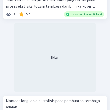
proses ekstraksi logam tembaga dari bijih kalkopirit.
6
5.0
Jawaban terverifikasi
Iklan
Manfaat langkah elektrolisis pada pembuatan tembaga
adalah ...