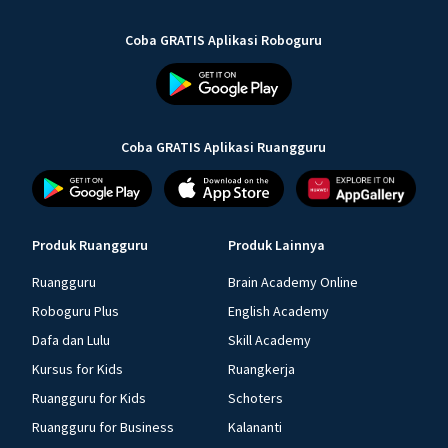
Coba GRATIS Aplikasi Roboguru
Coba GRATIS Aplikasi Ruangguru
Produk Ruangguru
Produk Lainnya
Ruangguru
Brain Academy Online
Roboguru Plus
English Academy
Dafa dan Lulu
Skill Academy
Kursus for Kids
Ruangkerja
Ruangguru for Kids
Schoters
Ruangguru for Business
Kalananti