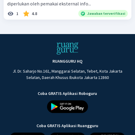
diperlukan oleh pemakai eksternal info...
1
4.8
Jawaban terverifikasi
RUANGGURU HQ
Jl. Dr. Saharjo No.161, Manggarai Selatan, Tebet, Kota Jakarta
Selatan, Daerah Khusus Ibukota Jakarta 12860
Coba GRATIS Aplikasi Roboguru
Coba GRATIS Aplikasi Ruangguru