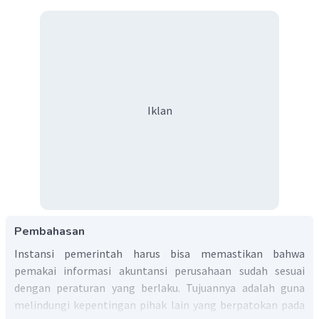
Iklan
Pembahasan
Instansi pemerintah harus bisa memastikan bahwa
pemakai informasi akuntansi perusahaan sudah sesuai
dengan peraturan yang berlaku. Tujuannya adalah guna
melindungi kepentingan pihak lain yang berpatokan pada