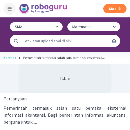
Masuk
Beranda
Pemerintah termasuk salah satu pemakai eksternal i...
Iklan
Pertanyaan
Pemerintah termasuk salah satu pemakai eksternal
informasi akuntansi. Bagi pemerintah informasi akuntansi
berguna untuk ....