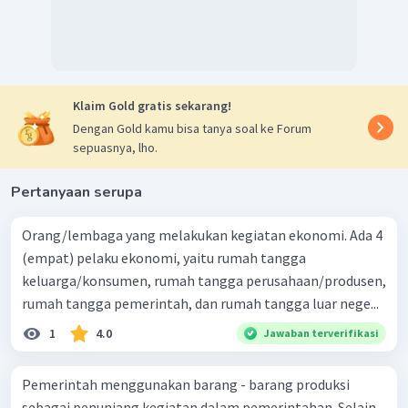
Klaim Gold gratis sekarang!
Dengan Gold kamu bisa tanya soal ke Forum
sepuasnya, lho.
Pertanyaan serupa
Orang/lembaga yang melakukan kegiatan ekonomi. Ada 4
(empat) pelaku ekonomi, yaitu rumah tangga
keluarga/konsumen, rumah tangga perusahaan/produsen,
rumah tangga pemerintah, dan rumah tangga luar nege...
1
4.0
Jawaban terverifikasi
Pemerintah menggunakan barang - barang produksi
sebagai penunjang kegiatan dalam pemerintahan. Selain