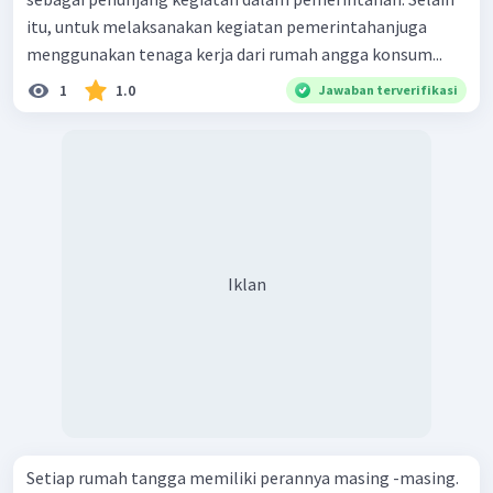
itu, untuk melaksanakan kegiatan pemerintahanjuga
menggunakan tenaga kerja dari rumah angga konsum...
1
1.0
Jawaban terverifikasi
Iklan
Setiap rumah tangga memiliki perannya masing -masing.