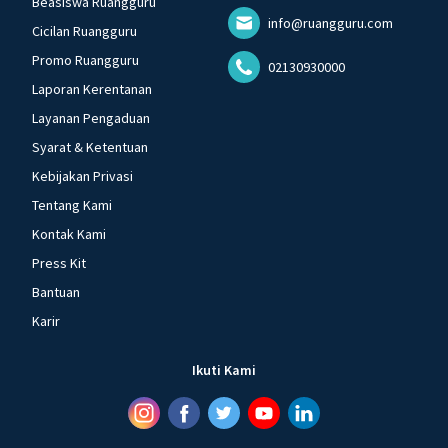
Beasiswa Ruangguru
info@ruangguru.com
Cicilan Ruangguru
Promo Ruangguru
02130930000
Laporan Kerentanan
Layanan Pengaduan
Syarat & Ketentuan
Kebijakan Privasi
Tentang Kami
Kontak Kami
Press Kit
Bantuan
Karir
Ikuti Kami