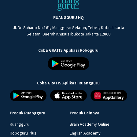
RUANGGURU HQ
Jl. Dr. Saharjo No.161, Manggarai Selatan, Tebet, Kota Jakarta
Selatan, Daerah Khusus Ibukota Jakarta 12860
Coba GRATIS Aplikasi Roboguru
Coba GRATIS Aplikasi Ruangguru
Produk Ruangguru
Produk Lainnya
Ruangguru
Brain Academy Online
Roboguru Plus
English Academy