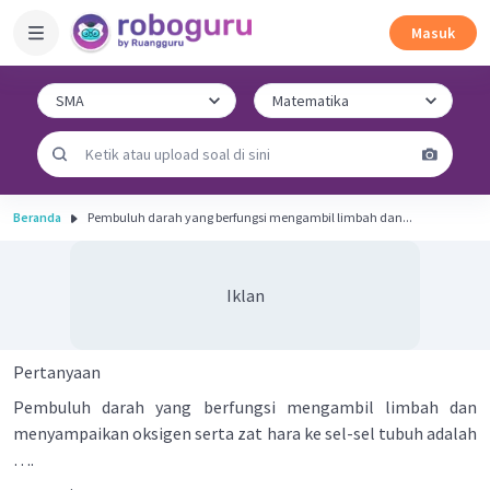
Masuk
Beranda
Pembuluh darah yang berfungsi mengambil limbah dan...
Iklan
Pertanyaan
Pembuluh darah yang berfungsi mengambil limbah dan
menyampaikan oksigen serta zat hara ke sel-sel tubuh adalah
….