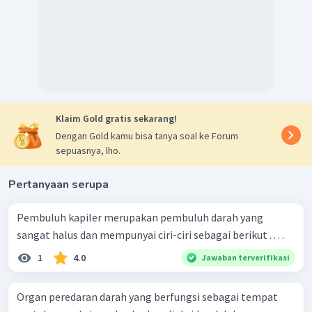
Klaim Gold gratis sekarang!
Dengan Gold kamu bisa tanya soal ke Forum
sepuasnya, lho.
Pertanyaan serupa
Pembuluh kapiler merupakan pembuluh darah yang
sangat halus dan mempunyai ciri-ciri sebagai berikut . . . .
1
4.0
Jawaban terverifikasi
Organ peredaran darah yang berfungsi sebagai tempat