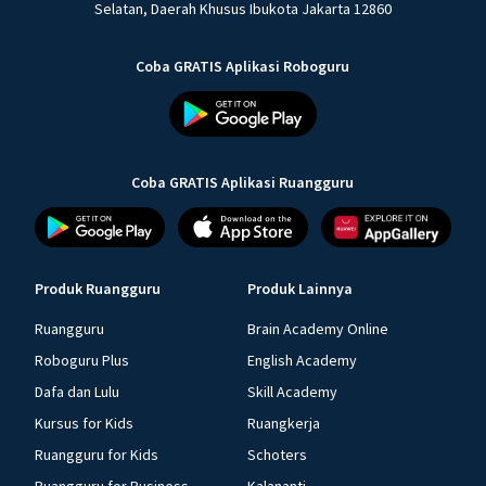
Selatan, Daerah Khusus Ibukota Jakarta 12860
Coba GRATIS Aplikasi Roboguru
Coba GRATIS Aplikasi Ruangguru
Produk Ruangguru
Produk Lainnya
Ruangguru
Brain Academy Online
Roboguru Plus
English Academy
Dafa dan Lulu
Skill Academy
Kursus for Kids
Ruangkerja
Ruangguru for Kids
Schoters