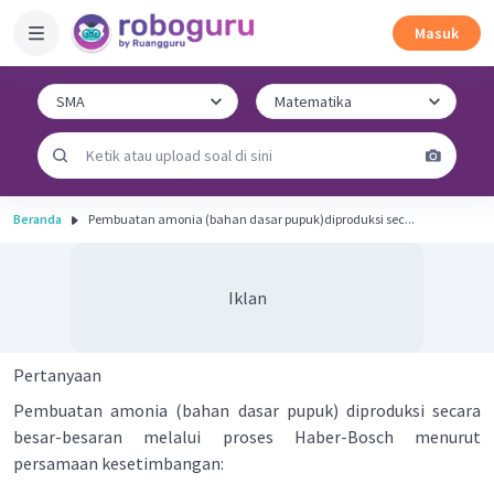
Masuk
Beranda
Pembuatan amonia (bahan dasar pupuk)diproduksi sec...
Iklan
Pertanyaan
Pembuatan amonia (bahan dasar pupuk) diproduksi secara
besar-besaran melalui proses Haber-Bosch menurut
persamaan kesetimbangan: