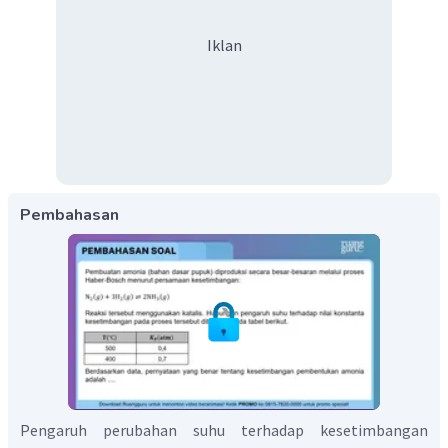
Iklan
Pembahasan
Pengaruh perubahan suhu terhadap kesetimbangan