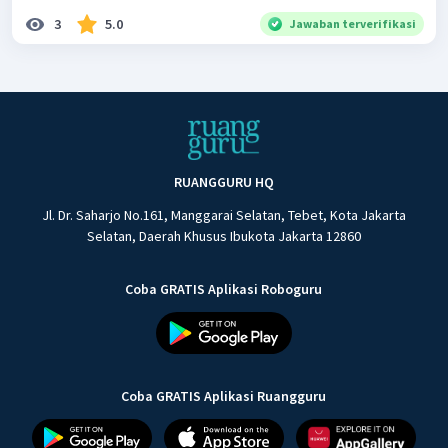
3
5.0
Jawaban terverifikasi
RUANGGURU HQ
Jl. Dr. Saharjo No.161, Manggarai Selatan, Tebet, Kota Jakarta
Selatan, Daerah Khusus Ibukota Jakarta 12860
Coba GRATIS Aplikasi Roboguru
Coba GRATIS Aplikasi Ruangguru