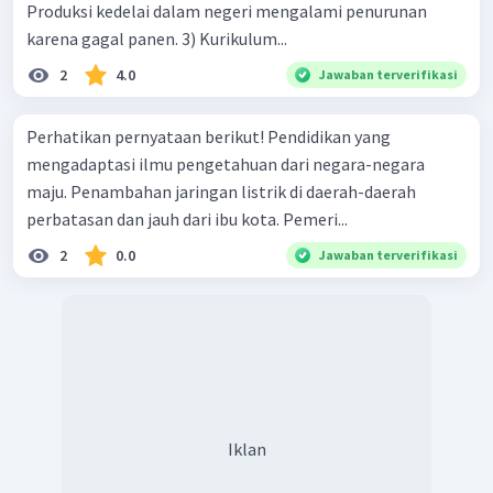
Produksi kedelai dalam negeri mengalami penurunan
karena gagal panen. 3) Kurikulum...
2
4.0
Jawaban terverifikasi
Perhatikan pernyataan berikut! Pendidikan yang
mengadaptasi ilmu pengetahuan dari negara-negara
maju. Penambahan jaringan listrik di daerah-daerah
perbatasan dan jauh dari ibu kota. Pemeri...
2
0.0
Jawaban terverifikasi
Iklan