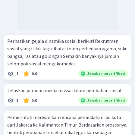
Perhatikan gejala dinamika sosial berikut! Rekrutmen
sosial yang tidak lagi dibatasi oleh perbedaan agama, suku
bangsa, ras atau golongan Semakin banyaknya jumlah
kelompok sosial mengakomodas...
1
0.0
Jawaban terverifikasi
Jelaskan peranan media massa dalam perubahan sosial!
1
5.0
Jawaban terverifikasi
Pemerintah meresmikan rencana pemindahan ibu kota
dari Jakarta ke Kalimantan Timur. Berdasarkan prosesnya,
bentuk perubahan tersebut dikategorikan sebagai ...