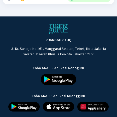
RUANGGURU HQ
Jl. Dr. Saharjo No.161, Manggarai Selatan, Tebet, Kota Jakarta
Selatan, Daerah Khusus Ibukota Jakarta 12860
Coba GRATIS Aplikasi Roboguru
Coba GRATIS Aplikasi Ruangguru