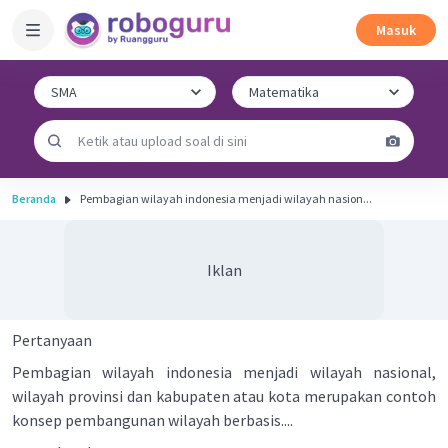
Masuk
Beranda
Pembagian wilayah indonesia menjadi wilayah nasion...
Iklan
Pertanyaan
Pembagian wilayah indonesia menjadi wilayah nasional,
wilayah provinsi dan kabupaten atau kota merupakan contoh
konsep pembangunan wilayah berbasis....