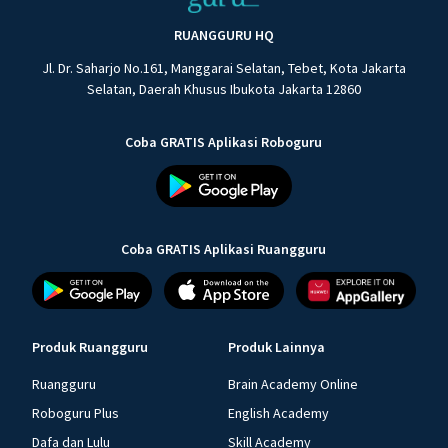
RUANGGURU HQ
Jl. Dr. Saharjo No.161, Manggarai Selatan, Tebet, Kota Jakarta
Selatan, Daerah Khusus Ibukota Jakarta 12860
Coba GRATIS Aplikasi Roboguru
Coba GRATIS Aplikasi Ruangguru
Produk Ruangguru
Produk Lainnya
Ruangguru
Brain Academy Online
Roboguru Plus
English Academy
Dafa dan Lulu
Skill Academy