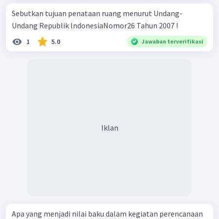
Sebutkan tujuan penataan ruang menurut Undang-
Undang Republik lndonesiaNomor26 Tahun 2007 !
1
5.0
Jawaban terverifikasi
Iklan
Apa yang menjadi nilai baku dalam kegiatan perencanaan