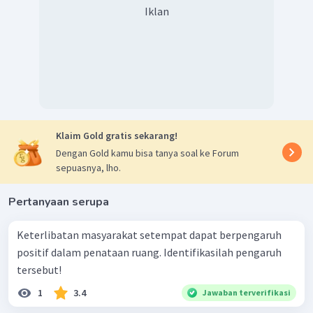
Iklan
Klaim Gold gratis sekarang!
Dengan Gold kamu bisa tanya soal ke Forum
sepuasnya, lho.
Pertanyaan serupa
Keterlibatan masyarakat setempat dapat berpengaruh
positif dalam penataan ruang. Identifikasilah pengaruh
tersebut!
1
3.4
Jawaban terverifikasi