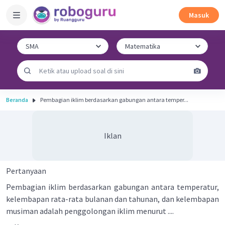
Masuk
Beranda
Pembagian iklim berdasarkan gabungan antara temper...
Iklan
Pertanyaan
Pembagian iklim berdasarkan gabungan antara temperatur,
kelembapan rata-rata bulanan dan tahunan, dan kelembapan
musiman adalah penggolongan iklim menurut ....