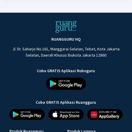
RUANGGURU HQ
Jl. Dr. Saharjo No.161, Manggarai Selatan, Tebet, Kota Jakarta
Selatan, Daerah Khusus Ibukota Jakarta 12860
Coba GRATIS Aplikasi Roboguru
Coba GRATIS Aplikasi Ruangguru
Produk Ruangguru
Produk Lainnya