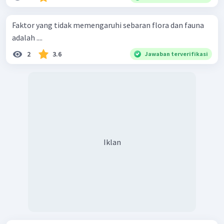
Faktor yang tidak memengaruhi sebaran flora dan fauna
adalah ....
2
3.6
Jawaban terverifikasi
Iklan