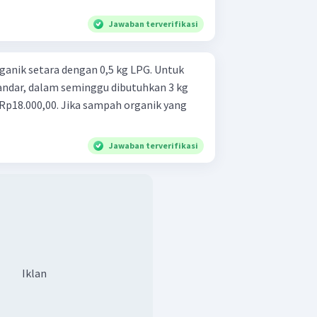
Jawaban terverifikasi
anik setara dengan 0,5 kg LPG. Untuk
andar, dalam seminggu dibutuhkan 3 kg
 Rp18.000,00. Jika sampah organik yang
Jawaban terverifikasi
Iklan