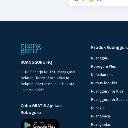
Produk Ruanggur
Ruangguru
RUANGGURU HQ
Roboguru Plus
Jl. Dr. Saharjo No.161, Manggarai
Dafa dan Lulu
Selatan, Tebet, Kota Jakarta
Kursus for Kids
Selatan, Daerah Khusus Ibukota
Jakarta 12860
Ruangguru for Kids
Ruangguru for Busin
Coba GRATIS Aplikasi
Ruanguji
Roboguru
Ruangbaca
Ruangkelas