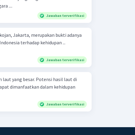
ra ....
Jawaban terverifikasi
ojan, Jakarta, merupakan bukti adanya
Indonesia terhadap kehidupan ...
Jawaban terverifikasi
laut yang besar. Potensi hasil laut di
 dapat dimanfaatkan dalam kehidupan
Jawaban terverifikasi