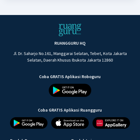
RUANGGURU HQ
Jl. Dr. Saharjo No.161, Manggarai Selatan, Tebet, Kota Jakarta
Selatan, Daerah Khusus Ibukota Jakarta 12860
Coba GRATIS Aplikasi Roboguru
Coba GRATIS Aplikasi Ruangguru