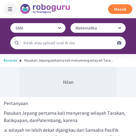
Masuk
Beranda
Pasukan Jepang pertama kali menyerang wilayah Tara...
Iklan
Pertanyaan
Pasukan Jepang pertama kali menyerang wilayah Tarakan,
Balikpapan, danPalembang, karena
wilayah ini lebih dekat dijangkau dari Samudra Pasifik