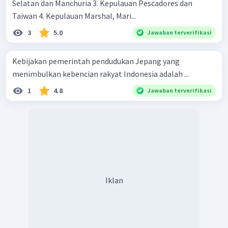
Selatan dan Manchuria 3. Kepulauan Pescadores dan
Taiwan 4. Kepulauan Marshal, Mari...
3
5.0
Jawaban terverifikasi
Kebijakan pemerintah pendudukan Jepang yang
menimbulkan kebencian rakyat Indonesia adalah ...
1
4.8
Jawaban terverifikasi
Iklan