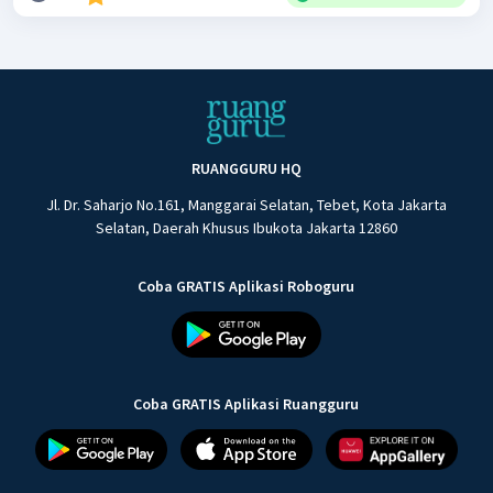
RUANGGURU HQ
Jl. Dr. Saharjo No.161, Manggarai Selatan, Tebet, Kota Jakarta
Selatan, Daerah Khusus Ibukota Jakarta 12860
Coba GRATIS Aplikasi Roboguru
Coba GRATIS Aplikasi Ruangguru