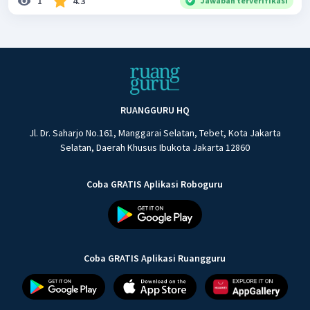
1
4.3
Jawaban terverifikasi
RUANGGURU HQ
Jl. Dr. Saharjo No.161, Manggarai Selatan, Tebet, Kota Jakarta
Selatan, Daerah Khusus Ibukota Jakarta 12860
Coba GRATIS Aplikasi Roboguru
Coba GRATIS Aplikasi Ruangguru