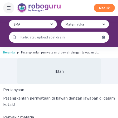
Masuk
Beranda
Pasangkanlah pernyataan di bawah dengan jawaban di...
Iklan
Pertanyaan
Pasangkanlah pernyataan di bawah dengan jawaban di dalam
kotak!
Penyakit malaria ....