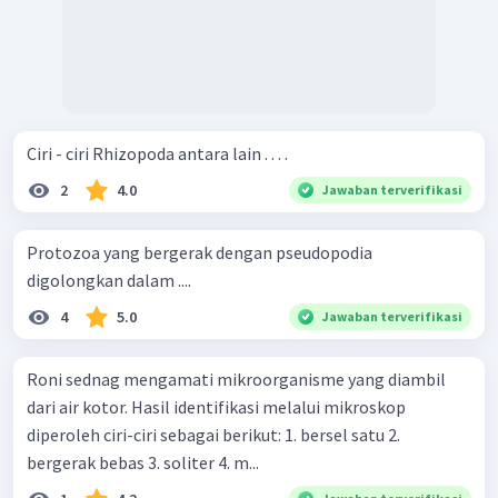
Ciri - ciri Rhizopoda antara lain . . . .
2
4.0
Jawaban terverifikasi
Protozoa yang bergerak dengan pseudopodia
digolongkan dalam ....
4
5.0
Jawaban terverifikasi
Roni sednag mengamati mikroorganisme yang diambil
dari air kotor. Hasil identifikasi melalui mikroskop
diperoleh ciri-ciri sebagai berikut: 1. bersel satu 2.
bergerak bebas 3. soliter 4. m...