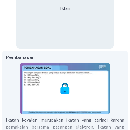
Iklan
Pembahasan
Ikatan kovalen merupakan ikatan yang terjadi karena
pemakaian bersama pasangan elektron. Ikatan yang