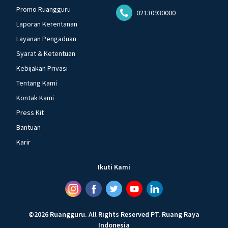
Promo Ruangguru
02130930000
Laporan Kerentanan
Layanan Pengaduan
Syarat & Ketentuan
Kebijakan Privasi
Tentang Kami
Kontak Kami
Press Kit
Bantuan
Karir
Ikuti Kami
©
2026
Ruangguru
.
All Rights Reserved
PT. Ruang Raya
Indonesia