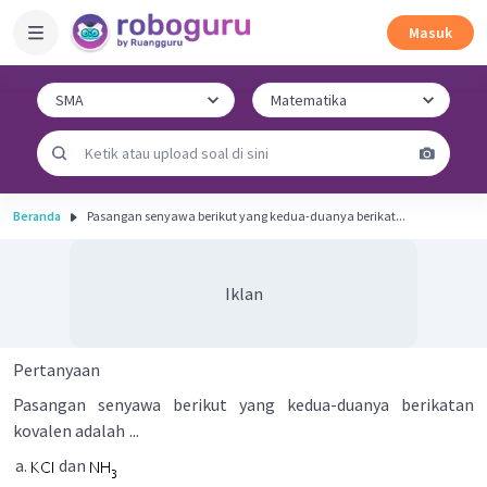
Masuk
Beranda
Pasangan senyawa berikut yang kedua-duanya berikat...
Iklan
Pertanyaan
Pasangan senyawa berikut yang kedua-duanya berikatan
kovalen adalah
...
dan