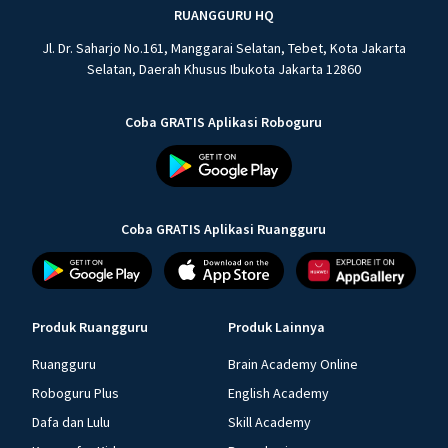
RUANGGURU HQ
Jl. Dr. Saharjo No.161, Manggarai Selatan, Tebet, Kota Jakarta
Selatan, Daerah Khusus Ibukota Jakarta 12860
Coba GRATIS Aplikasi Roboguru
Coba GRATIS Aplikasi Ruangguru
Produk Ruangguru
Produk Lainnya
Ruangguru
Brain Academy Online
Roboguru Plus
English Academy
Dafa dan Lulu
Skill Academy